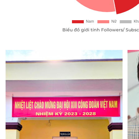
Biểu đồ giới tính Followers/ Subsc