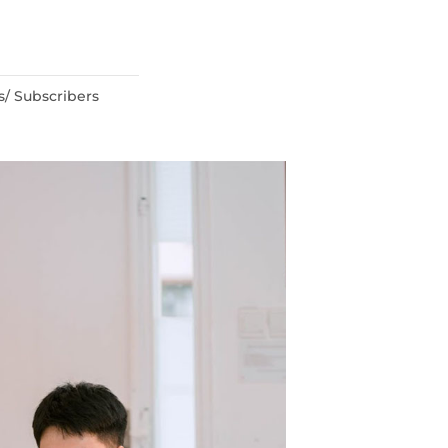
s/ Subscribers