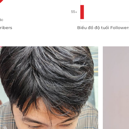
ribers
Biểu đồ độ tuổi Follower