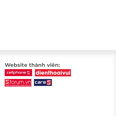
Website thành viên: