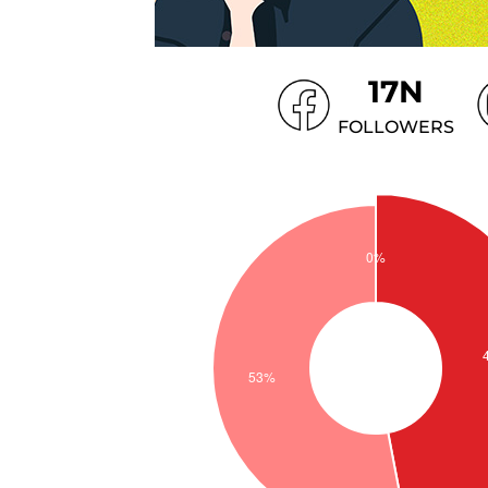
17N
FOLLOWERS